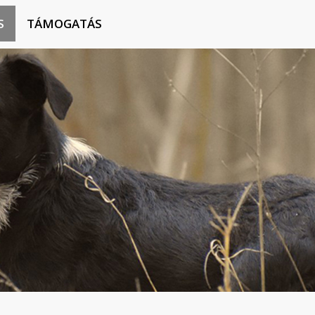
S
TÁMOGATÁS